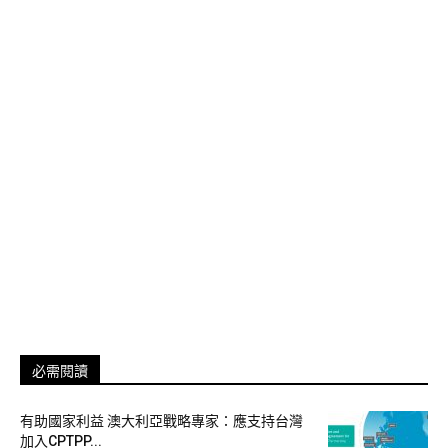
必需閱讀
有助國家利益 澳大利亞戰略專家：應支持台灣
加入CPTPP...